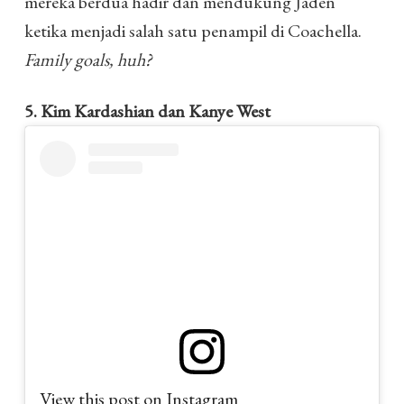
mereka berdua hadir dan mendukung Jaden
ketika menjadi salah satu penampil di Coachella.
Family goals, huh?
5. Kim Kardashian dan Kanye West
View this post on Instagram