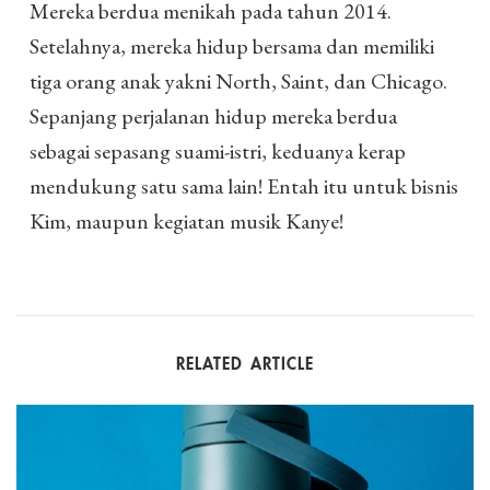
Mereka berdua menikah pada tahun 2014.
Setelahnya, mereka hidup bersama dan memiliki
tiga orang anak yakni North, Saint, dan Chicago.
Sepanjang perjalanan hidup mereka berdua
sebagai sepasang suami-istri, keduanya kerap
mendukung satu sama lain! Entah itu untuk bisnis
Kim, maupun kegiatan musik Kanye!
RELATED ARTICLE