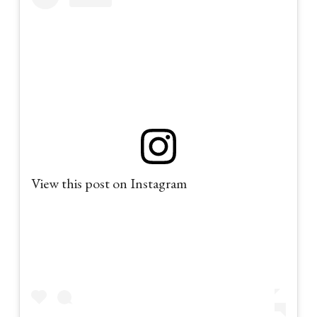
View this post on Instagram