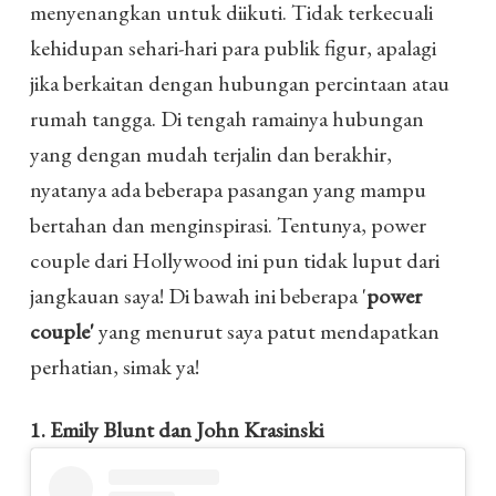
menyenangkan untuk diikuti. Tidak terkecuali
kehidupan sehari-hari para publik figur, apalagi
jika berkaitan dengan hubungan percintaan atau
rumah tangga. Di tengah ramainya hubungan
yang dengan mudah terjalin dan berakhir,
nyatanya ada beberapa pasangan yang mampu
bertahan dan menginspirasi. Tentunya, power
couple dari Hollywood ini pun tidak luput dari
jangkauan saya! Di bawah ini beberapa '
power
couple'
yang menurut saya patut mendapatkan
perhatian, simak ya!
1. Emily Blunt dan John Krasinski