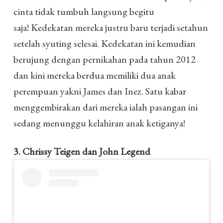
cinta tidak tumbuh langsung begitu
saja! Kedekatan mereka justru baru terjadi setahun
setelah syuting selesai. Kedekatan ini kemudian
berujung dengan pernikahan pada tahun 2012
dan kini mereka berdua memiliki dua anak
perempuan yakni James dan Inez. Satu kabar
menggembirakan dari mereka ialah pasangan ini
sedang menunggu kelahiran anak ketiganya!
3. Chrissy Teigen dan John Legend