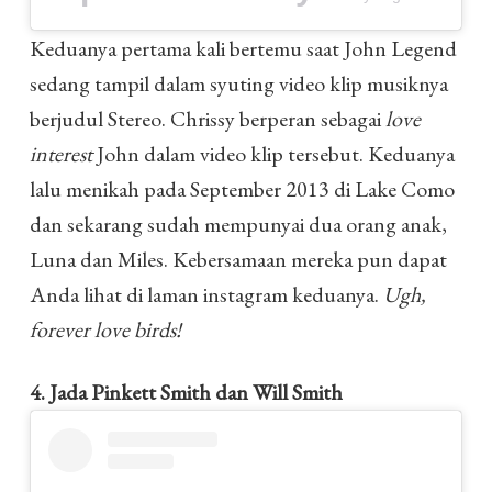
Keduanya pertama kali bertemu saat John Legend
sedang tampil dalam syuting video klip musiknya
berjudul Stereo. Chrissy berperan sebagai
love
interest
John dalam video klip tersebut. Keduanya
lalu menikah pada September 2013 di Lake Como
dan sekarang sudah mempunyai dua orang anak,
Luna dan Miles. Kebersamaan mereka pun dapat
Anda lihat di laman instagram keduanya.
Ugh,
forever love birds!
4. Jada Pinkett Smith dan Will Smith