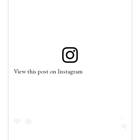
View this post on Instagram