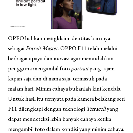
OPPO bahkan mengklaim identitas barunya
sebagai
Potrait Master
. OPPO F11 telah melalui
berbagai upaya dan inovasi agar memudahkan
pengguna mengambil foto
portrait
yang tajam
kapan saja dan di mana saja, termasuk pada
malam hari. Minim cahaya bukanlah kini kendala.
Untuk hasil itu ternyata pada kamera belakang seri
F11 dilengkapi dengan teknologi
Tetracell
yang
dapat mendeteksi lebih banyak cahaya ketika
mengambil foto dalam kondisi yang minim cahaya.