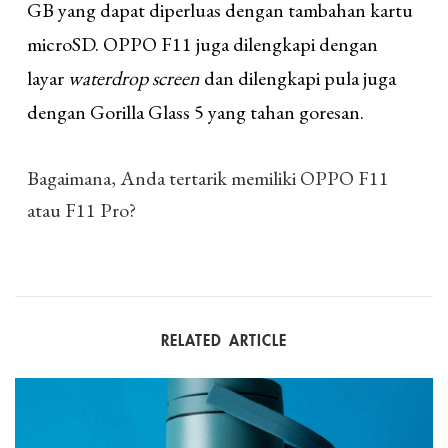
GB yang dapat diperluas dengan tambahan kartu
microSD. OPPO F11 juga dilengkapi dengan
layar
waterdrop screen
dan dilengkapi pula juga
dengan Gorilla Glass 5 yang tahan goresan.
Bagaimana, Anda tertarik memiliki OPPO F11
atau F11 Pro?
RELATED ARTICLE