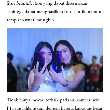
fitur
beautification
yang dapat disesuaikan,
sehingga dapat menghasilkan foto cantik, namun
tetap senatural mungkin.
Tidak hanya inovasi terbaik pada sisi kamera, seri
F11 juga dilengkapi dengan baterai kapasitas besar