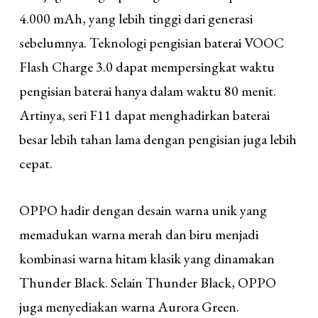
4.000 mAh, yang lebih tinggi dari generasi
sebelumnya. Teknologi pengisian baterai VOOC
Flash Charge 3.0 dapat mempersingkat waktu
pengisian baterai hanya dalam waktu 80 menit.
Artinya, seri F11 dapat menghadirkan baterai
besar lebih tahan lama dengan pengisian juga lebih
cepat.
OPPO hadir dengan desain warna unik yang
memadukan warna merah dan biru menjadi
kombinasi warna hitam klasik yang dinamakan
Thunder Black. Selain Thunder Black, OPPO
juga menyediakan warna Aurora Green.