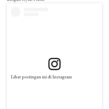
Lihat postingan ini di Instagram