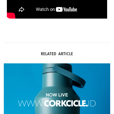
RELATED ARTICLE