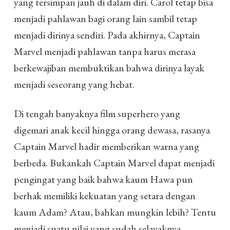
yang tersimpan jauh di dalam diri. Carol tetap bisa
menjadi pahlawan bagi orang lain sambil tetap
menjadi dirinya sendiri. Pada akhirnya, Captain
Marvel menjadi pahlawan tanpa harus merasa
berkewajiban membuktikan bahwa dirinya layak
menjadi seseorang yang hebat.
Di tengah banyaknya film superhero yang
digemari anak kecil hingga orang dewasa, rasanya
Captain Marvel hadir memberikan warna yang
berbeda. Bukankah Captain Marvel dapat menjadi
pengingat yang baik bahwa kaum Hawa pun
berhak memiliki kekuatan yang setara dengan
kaum Adam? Atau, bahkan mungkin lebih? Tentu
menjadi suatu nilai yang sudah selayaknya