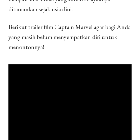
ditanamkan sejak usia dini.
Berikut trailer film Captain Marvel agar bagi Anda
yang masih belum menyempatkan diri untuk
menontonnya!