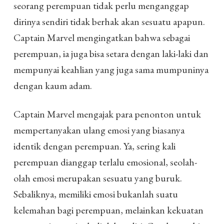
seorang perempuan tidak perlu menganggap
dirinya sendiri tidak berhak akan sesuatu apapun.
Captain Marvel mengingatkan bahwa sebagai
perempuan, ia juga bisa setara dengan laki-laki dan
mempunyai keahlian yang juga sama mumpuninya
dengan kaum adam.
Captain Marvel mengajak para penonton untuk
mempertanyakan ulang emosi yang biasanya
identik dengan perempuan. Ya, sering kali
perempuan dianggap terlalu emosional, seolah-
olah emosi merupakan sesuatu yang buruk.
Sebaliknya, memiliki emosi bukanlah suatu
kelemahan bagi perempuan, melainkan kekuatan