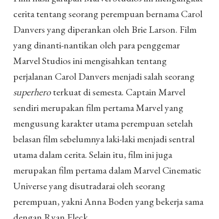
cerita tentang seorang perempuan bernama Carol
Danvers yang diperankan oleh Brie Larson. Film
yang dinanti-nantikan oleh para penggemar
Marvel Studios ini mengisahkan tentang
perjalanan Carol Danvers menjadi salah seorang
superhero
terkuat di semesta. Captain Marvel
sendiri merupakan film pertama Marvel yang
mengusung karakter utama perempuan setelah
belasan film sebelumnya laki-laki menjadi sentral
utama dalam cerita. Selain itu, film ini juga
merupakan film pertama dalam Marvel Cinematic
Universe yang disutradarai oleh seorang
perempuan, yakni Anna Boden yang bekerja sama
dengan Ryan Fleck.