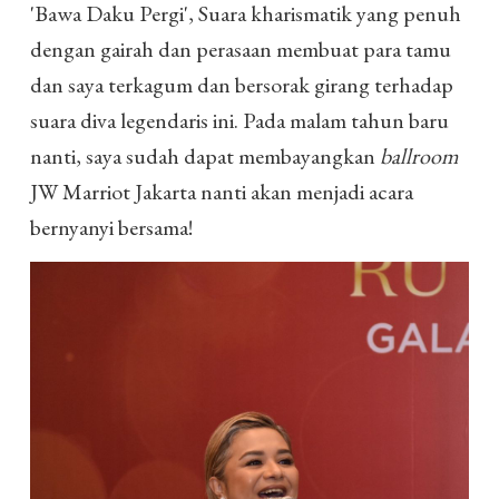
'Bawa Daku Pergi', Suara kharismatik yang penuh
dengan gairah dan perasaan membuat para tamu
dan saya terkagum dan bersorak girang terhadap
suara diva legendaris ini. Pada malam tahun baru
nanti, saya sudah dapat membayangkan
ballroom
JW Marriot Jakarta nanti akan menjadi acara
bernyanyi bersama!