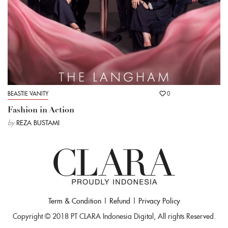
BEASTIE VANITY
0
Fashion in Action
by
REZA BUSTAMI
Term & Condition
|
Refund
|
Privacy Policy
Copyright © 2018 PT CLARA Indonesia Digital, All rights Reserved.