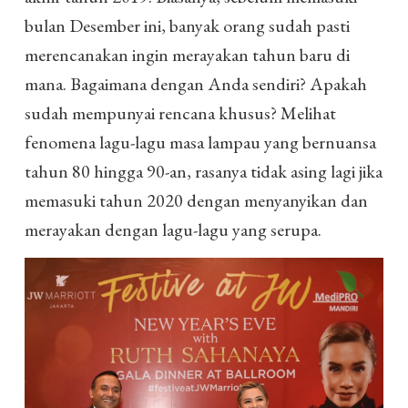
bulan Desember ini, banyak orang sudah pasti
merencanakan ingin merayakan tahun baru di
mana. Bagaimana dengan Anda sendiri? Apakah
sudah mempunyai rencana khusus? Melihat
fenomena lagu-lagu masa lampau yang bernuansa
tahun 80 hingga 90-an, rasanya tidak asing lagi jika
memasuki tahun 2020 dengan menyanyikan dan
merayakan dengan lagu-lagu yang serupa.