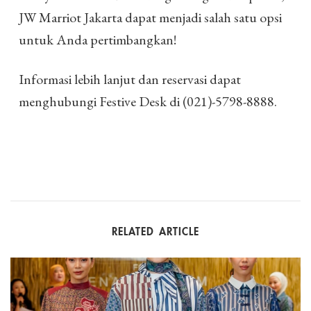
JW Marriot Jakarta dapat menjadi salah satu opsi
untuk Anda pertimbangkan!
Informasi lebih lanjut dan reservasi dapat
menghubungi Festive Desk di (021)-5798-8888.
RELATED ARTICLE