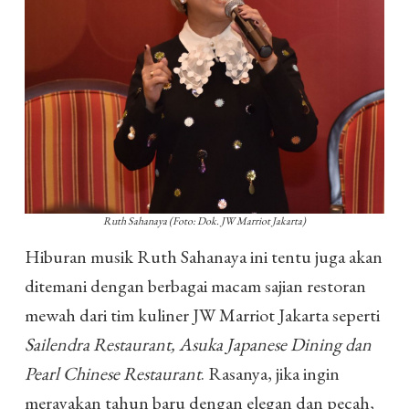
Ruth Sahanaya (Foto: Dok. JW Marriot Jakarta)
Hiburan musik Ruth Sahanaya ini tentu juga akan
ditemani dengan berbagai macam sajian restoran
mewah dari tim kuliner JW Marriot Jakarta seperti
Sailendra Restaurant, Asuka Japanese Dining dan
Pearl Chinese Restaurant
. Rasanya, jika ingin
merayakan tahun baru dengan elegan dan pecah,