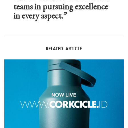
teams in pursuing excellence
in every aspect.”
RELATED ARTICLE