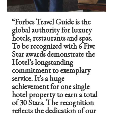
“Forbes Travel Guide is the
global authority for luxury
hotels, restaurants and spas.
To be recognized with 6 Five
Star awards demonstrate the
Hotel’s longstanding
commitment to exemplary
service. It’s a huge
achievement for one single
hotel property to earn a total
of 30 Stars. The recognition
reflects the dedication of our