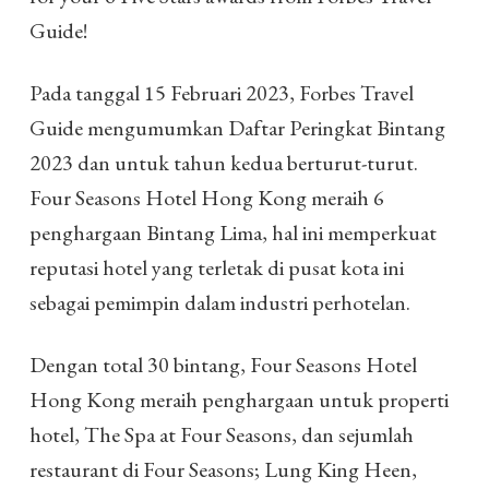
Guide!
Pada tanggal 15 Februari 2023, Forbes Travel
Guide mengumumkan Daftar Peringkat Bintang
2023 dan untuk tahun kedua berturut-turut.
Four Seasons Hotel Hong Kong meraih 6
penghargaan Bintang Lima, hal ini memperkuat
reputasi hotel yang terletak di pusat kota ini
sebagai pemimpin dalam industri perhotelan.
Dengan total 30 bintang, Four Seasons Hotel
Hong Kong meraih penghargaan untuk properti
hotel, The Spa at Four Seasons, dan sejumlah
restaurant di Four Seasons; Lung King Heen,