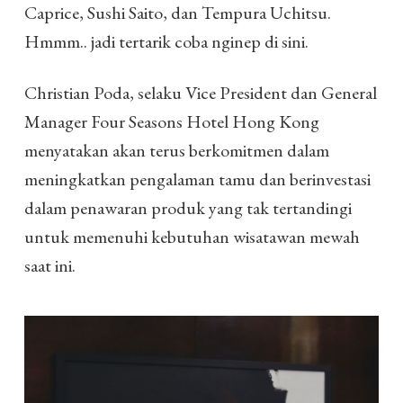
Caprice, Sushi Saito, dan Tempura Uchitsu.
Hmmm.. jadi tertarik coba nginep di sini.
Christian Poda, selaku Vice President dan General
Manager Four Seasons Hotel Hong Kong
menyatakan akan terus berkomitmen dalam
meningkatkan pengalaman tamu dan berinvestasi
dalam penawaran produk yang tak tertandingi
untuk memenuhi kebutuhan wisatawan mewah
saat ini.