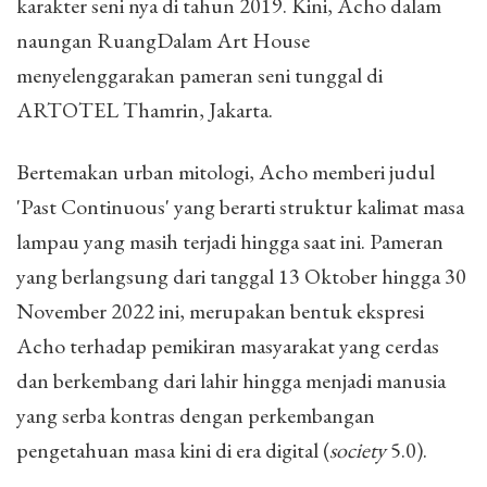
karakter seni nya di tahun 2019. Kini, Acho dalam
naungan RuangDalam Art House
menyelenggarakan pameran seni tunggal di
ARTOTEL Thamrin, Jakarta.
Bertemakan urban mitologi, Acho memberi judul
'Past Continuous' yang berarti struktur kalimat masa
lampau yang masih terjadi hingga saat ini. Pameran
yang berlangsung dari tanggal 13 Oktober hingga 30
November 2022 ini, merupakan bentuk ekspresi
Acho terhadap pemikiran masyarakat yang cerdas
dan berkembang dari lahir hingga menjadi manusia
yang serba kontras dengan perkembangan
pengetahuan masa kini di era digital (
society
5.0).