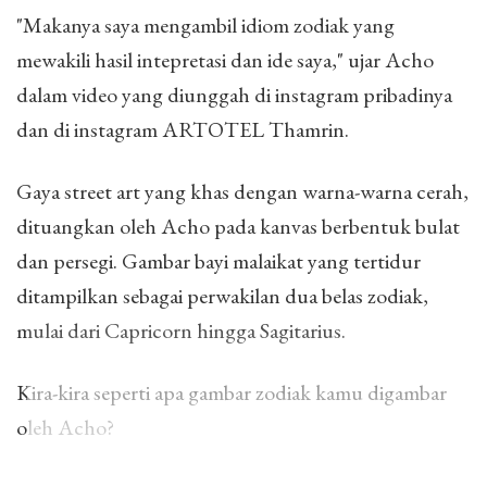
"Makanya saya mengambil idiom zodiak yang
mewakili hasil intepretasi dan ide saya," ujar Acho
dalam video yang diunggah di instagram pribadinya
dan di instagram ARTOTEL Thamrin.
Gaya street art yang khas dengan warna-warna cerah,
dituangkan oleh Acho pada kanvas berbentuk bulat
dan persegi. Gambar bayi malaikat yang tertidur
ditampilkan sebagai perwakilan dua belas zodiak,
mulai dari Capricorn hingga Sagitarius.
Kira-kira seperti apa gambar zodiak kamu digambar
oleh Acho?