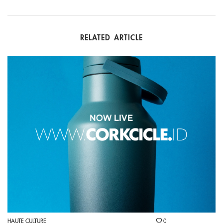
RELATED ARTICLE
HAUTE CULTURE
0