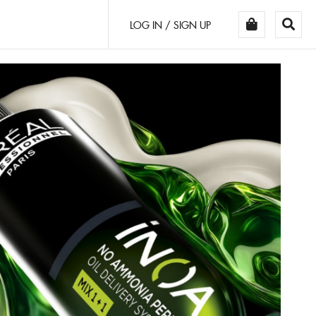
LOG IN / SIGN UP