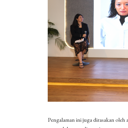
Pengalaman ini juga dirasakan oleh 