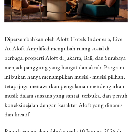
Dipersembahkan oleh Aloft Hotels Indonesia, Live
At Aloft Amplified mengubah ruang sosial di
berbagai properti Aloft di Jakarta, Bali, dan Surabaya
menjadi panggung yang hangat dan akrab. Program
ini bukan hanya menampilkan musisi - musisi pilihan,
tetapi juga menawarkan pengalaman mendengarkan
musik dalam suasana yang santai, terbuka, dan penuh
koneksi sejalan dengan karakter Aloft yang dinamis
dan kreatif.
Rangkaian ini akan dibuka pada 10 Januari 2026 di