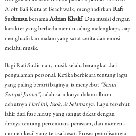
Aloft Bali Kuta at Beachwalk, menghadirkan
Rafi
Sudirman
bersama
Adrian Khalif
. Dua musisi dengan
karakter yang berbeda namun saling melengkapi, siap
menghadirkan malam yang sarat cerita dan emosi
melalui musik.
Bagi Rafi Sudirman, musik selalu berangkat dari
pengalaman personal. Ketika berbicara tentang lagu
yang paling berarti baginya, ia menyebut
“Senin
Sampai Jumat”,
salah satu karya dalam album
debutnya
Hari ini, Esok, & Selamanya.
Lagu tersebut
lahir dari fase hidup yang sangat dekat dengan
dirinya tentang pertemuan, perasaan, dan momen -
momen kecil yang terasa besar. Proses penulisannya