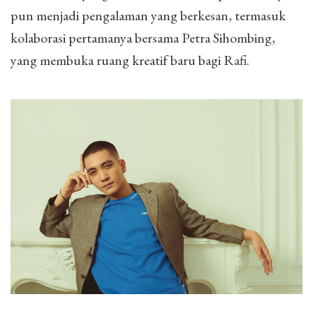
pun menjadi pengalaman yang berkesan, termasuk
kolaborasi pertamanya bersama Petra Sihombing,
yang membuka ruang kreatif baru bagi Rafi.