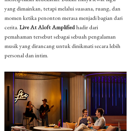
yang dimainkan, tetapi melalui suasana, ruang, dan
momen ketika penonton merasa menjadi bagian dari
cerita.
Live At Aloft Amplified
hadir dari
pemahaman tersebut sebagai sebuah pengalaman
musik yang dirancang untuk dinikmati secara lebih
personal dan intim.