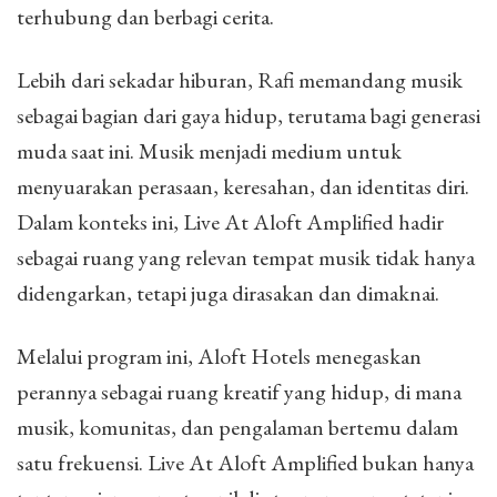
terhubung dan berbagi cerita.
Lebih dari sekadar hiburan, Rafi memandang musik
sebagai bagian dari gaya hidup, terutama bagi generasi
muda saat ini. Musik menjadi medium untuk
menyuarakan perasaan, keresahan, dan identitas diri.
Dalam konteks ini, Live At Aloft Amplified hadir
sebagai ruang yang relevan tempat musik tidak hanya
didengarkan, tetapi juga dirasakan dan dimaknai.
Melalui program ini, Aloft Hotels menegaskan
perannya sebagai ruang kreatif yang hidup, di mana
musik, komunitas, dan pengalaman bertemu dalam
satu frekuensi. Live At Aloft Amplified bukan hanya