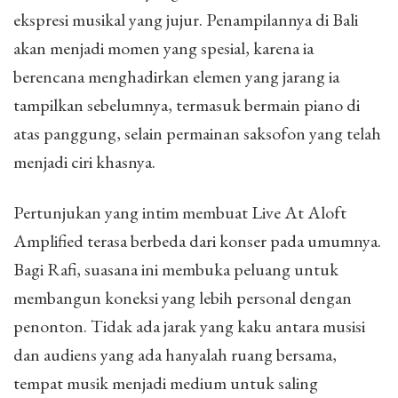
ekspresi musikal yang jujur. Penampilannya di Bali
akan menjadi momen yang spesial, karena ia
berencana menghadirkan elemen yang jarang ia
tampilkan sebelumnya, termasuk bermain piano di
atas panggung, selain permainan saksofon yang telah
menjadi ciri khasnya.
Pertunjukan yang intim membuat Live At Aloft
Amplified terasa berbeda dari konser pada umumnya.
Bagi Rafi, suasana ini membuka peluang untuk
membangun koneksi yang lebih personal dengan
penonton. Tidak ada jarak yang kaku antara musisi
dan audiens yang ada hanyalah ruang bersama,
tempat musik menjadi medium untuk saling