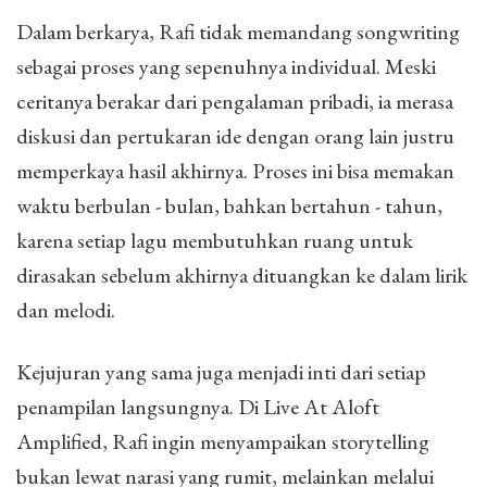
Dalam berkarya, Rafi tidak memandang songwriting
sebagai proses yang sepenuhnya individual. Meski
ceritanya berakar dari pengalaman pribadi, ia merasa
diskusi dan pertukaran ide dengan orang lain justru
memperkaya hasil akhirnya. Proses ini bisa memakan
waktu berbulan - bulan, bahkan bertahun - tahun,
karena setiap lagu membutuhkan ruang untuk
dirasakan sebelum akhirnya dituangkan ke dalam lirik
dan melodi.
Kejujuran yang sama juga menjadi inti dari setiap
penampilan langsungnya. Di Live At Aloft
Amplified, Rafi ingin menyampaikan storytelling
bukan lewat narasi yang rumit, melainkan melalui