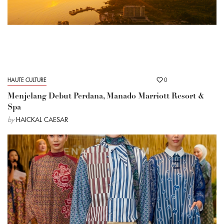
HAUTE CULTURE
0
Menjelang Debut Perdana, Manado Marriott Resort &
Spa
by
HAICKAL CAESAR