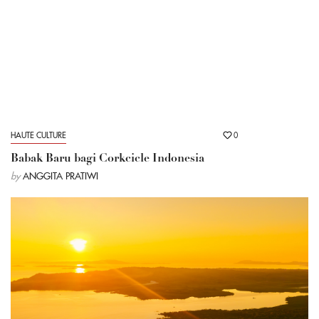
HAUTE CULTURE
0
Babak Baru bagi Corkcicle Indonesia
by
ANGGITA PRATIWI