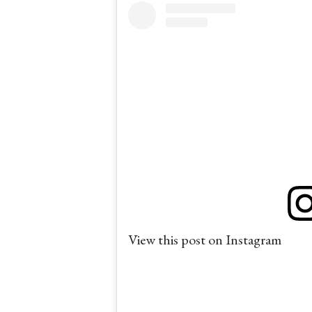
View this post on Instagram