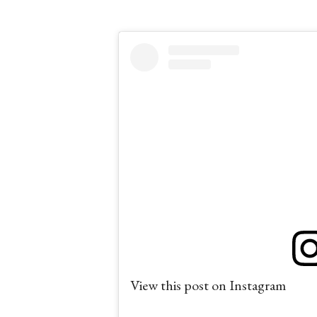
View this post on Instagram