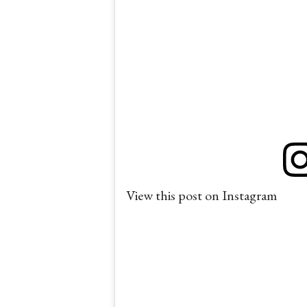
View this post on Instagram