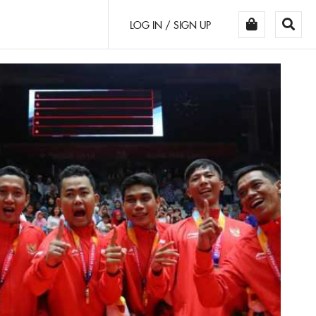
LOG IN / SIGN UP