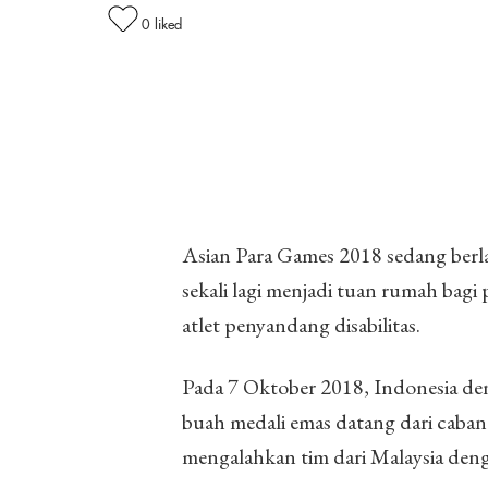
0
liked
Asian Para Games 2018 sedang berl
sekali lagi menjadi tuan rumah bagi p
atlet penyandang disabilitas.
Pada 7 Oktober 2018, Indonesia de
buah medali emas datang dari caban
mengalahkan tim dari Malaysia deng