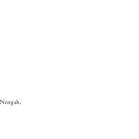
i Nengah,