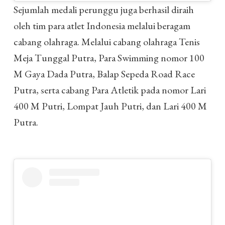
Sejumlah medali perunggu juga berhasil diraih
oleh tim para atlet Indonesia melalui beragam
cabang olahraga. Melalui cabang olahraga Tenis
Meja Tunggal Putra, Para Swimming nomor 100
M Gaya Dada Putra, Balap Sepeda Road Race
Putra, serta cabang Para Atletik pada nomor Lari
400 M Putri, Lompat Jauh Putri, dan Lari 400 M
Putra.