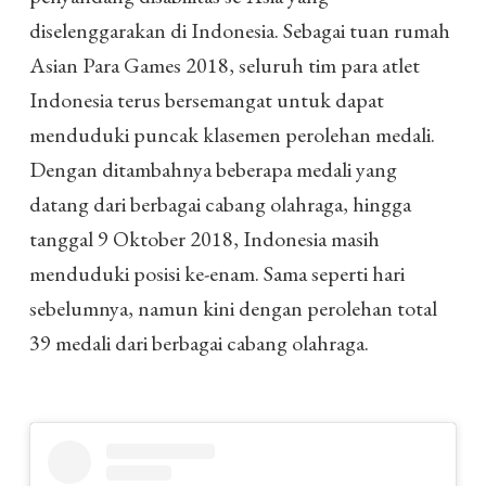
diselenggarakan di Indonesia. Sebagai tuan rumah
Asian Para Games 2018, seluruh tim para atlet
Indonesia terus bersemangat untuk dapat
menduduki puncak klasemen perolehan medali.
Dengan ditambahnya beberapa medali yang
datang dari berbagai cabang olahraga, hingga
tanggal 9 Oktober 2018, Indonesia masih
menduduki posisi ke-enam. Sama seperti hari
sebelumnya, namun kini dengan perolehan total
39 medali dari berbagai cabang olahraga.