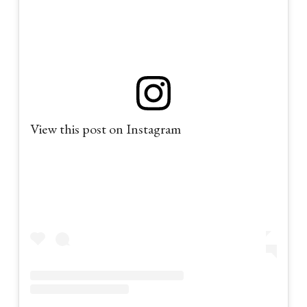
View this post on Instagram