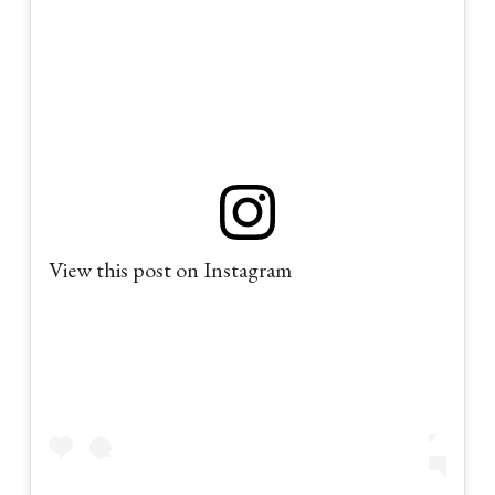
View this post on Instagram