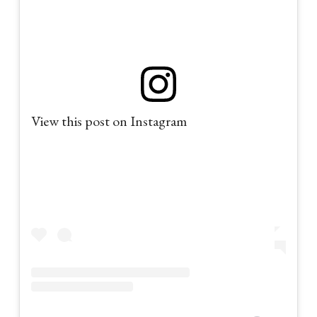
View this post on Instagram