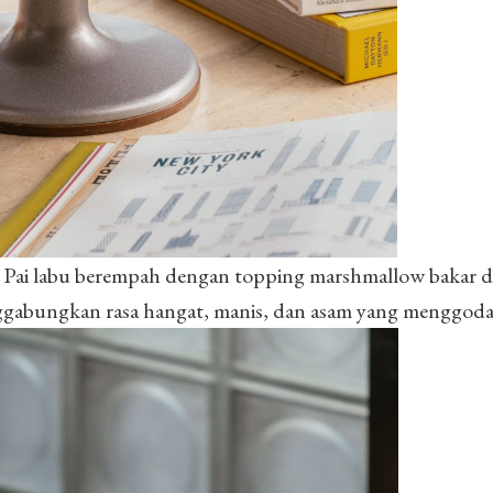
 Pai labu berempah dengan topping marshmallow bakar d
gabungkan rasa hangat, manis, dan asam yang menggoda