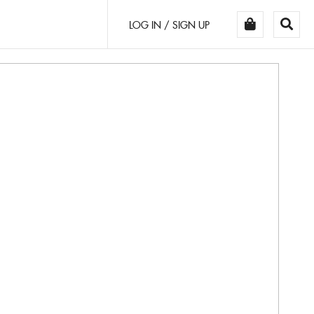
LOG IN / SIGN UP