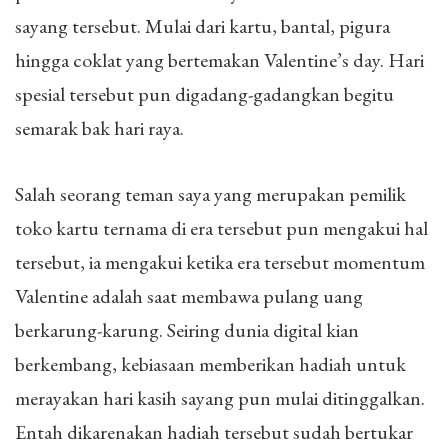
sayang tersebut. Mulai dari kartu, bantal, pigura
hingga coklat yang bertemakan Valentine’s day. Hari
spesial tersebut pun digadang-gadangkan begitu
semarak bak hari raya.
Salah seorang teman saya yang merupakan pemilik
toko kartu ternama di era tersebut pun mengakui hal
tersebut, ia mengakui ketika era tersebut momentum
Valentine adalah saat membawa pulang uang
berkarung-karung. Seiring dunia digital kian
berkembang, kebiasaan memberikan hadiah untuk
merayakan hari kasih sayang pun mulai ditinggalkan.
Entah dikarenakan hadiah tersebut sudah bertukar