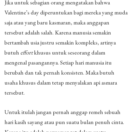
Jika untuk sebagian orang mengatakan bahwa
Valentine’s day diperuntukan bagi mereka yang muda
saja atau yang baru kasmaran, maka anggapan
tersebut adalah salah. Karena manusia semakin
bertambah usia justru semakin kompleks, artinya
butuh
effort
khusus untuk seseorang dalam
mengenal pasangannya. Setiap hari manusia itu
berubah dan tak pernah konsisten. Maka butuh
usaha khusus dalam tetap menyalakan api asmara
tersebut.
Untuk itulah jangan pernah anggap remeh sebuah
hari kasih sayang atau pun suatu bulan penuh cinta.