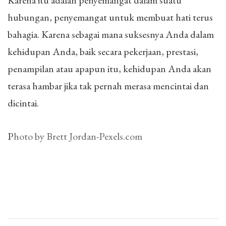
Karena itu adalah penyemangat dalam suatu
hubungan, penyemangat untuk membuat hati terus
bahagia. Karena sebagai mana suksesnya Anda dalam
kehidupan Anda, baik secara pekerjaan, prestasi,
penampilan atau apapun itu, kehidupan Anda akan
terasa hambar jika tak pernah merasa mencintai dan
dicintai.
Photo by Brett Jordan-Pexels.com