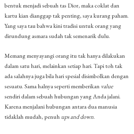
bentuk menjadi sebuah tas Dior, maka coklat dan
kartu kian dianggap tak penting, saya kurang paham.
Yang saya tau bahwa kini tradisi untuk orang yang
dirundung asmara sudah tak semenarik dulu.
Memang menyayangi orang itu tak hanya dilakukan
dalam satu hari, melainkan setiap hari. Tapi toh tak
ada salahnya juga bila hari spesial disimbolkan dengan
sesuatu. Sama halnya seperti memberikan
value
sendiri dalam sebuah hubungan yang Anda jalani.
Karena menjalani hubungan antara dua manusia
tidaklah mudah, penuh
ups and down
.