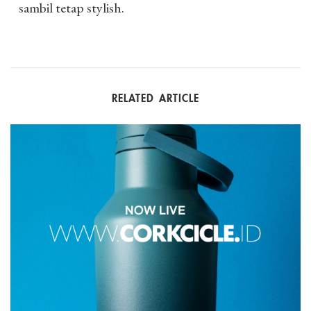
sambil tetap stylish.
RELATED ARTICLE