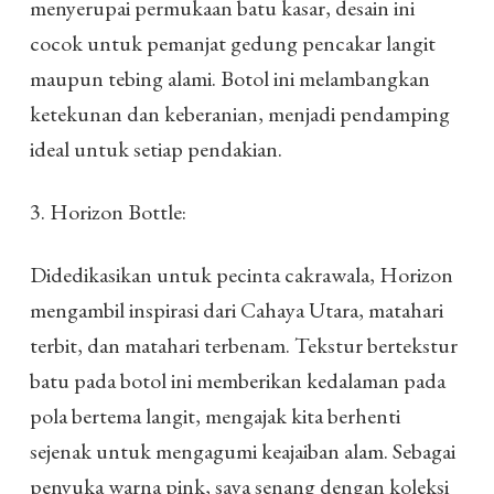
menyerupai permukaan batu kasar, desain ini
cocok untuk pemanjat gedung pencakar langit
maupun tebing alami. Botol ini melambangkan
ketekunan dan keberanian, menjadi pendamping
ideal untuk setiap pendakian.
3. Horizon Bottle:
Didedikasikan untuk pecinta cakrawala, Horizon
mengambil inspirasi dari Cahaya Utara, matahari
terbit, dan matahari terbenam. Tekstur bertekstur
batu pada botol ini memberikan kedalaman pada
pola bertema langit, mengajak kita berhenti
sejenak untuk mengagumi keajaiban alam. Sebagai
penyuka warna pink, saya senang dengan koleksi