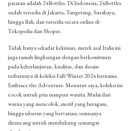
pasaran adalah 24Bottles. Di Indonesia, 24Bottles
sudah tersedia di Jakarta, Tangerang, Surabaya,
hingga Bali, dan tersedia secara online di
Tokopedia dan Shopee.
Tidak hanya sekadar kekinian, merek asal Italia ini
juga ramah lingkungan dengan berkomitmen
pada keberlanjutan, kualitas, dan desain
terbarunya di koleksi Fall/Winter 2024 bernama
Embrace the Adventure. Menurut saya, koleksi ini
cocok untuk pria maupun wanita. Mulai dari
warna yang mencolok, motif yang beragam,
hingga ukuran yang bervariasi, semuanya
dirancang untuk mendukung semangat