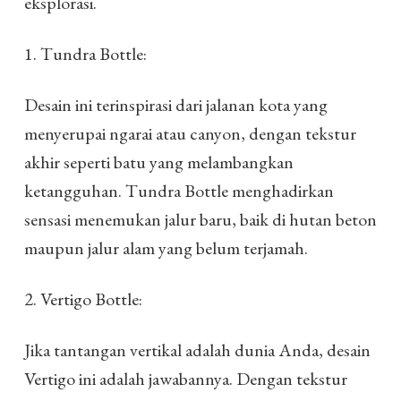
eksplorasi.
1. Tundra Bottle:
Desain ini terinspirasi dari jalanan kota yang
menyerupai ngarai atau canyon, dengan tekstur
akhir seperti batu yang melambangkan
ketangguhan. Tundra Bottle menghadirkan
sensasi menemukan jalur baru, baik di hutan beton
maupun jalur alam yang belum terjamah.
2. Vertigo Bottle:
Jika tantangan vertikal adalah dunia Anda, desain
Vertigo ini adalah jawabannya. Dengan tekstur