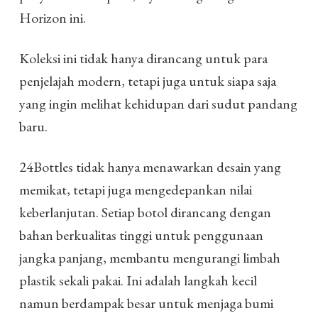
Horizon ini.
Koleksi ini tidak hanya dirancang untuk para
penjelajah modern, tetapi juga untuk siapa saja
yang ingin melihat kehidupan dari sudut pandang
baru.
24Bottles tidak hanya menawarkan desain yang
memikat, tetapi juga mengedepankan nilai
keberlanjutan. Setiap botol dirancang dengan
bahan berkualitas tinggi untuk penggunaan
jangka panjang, membantu mengurangi limbah
plastik sekali pakai. Ini adalah langkah kecil
namun berdampak besar untuk menjaga bumi