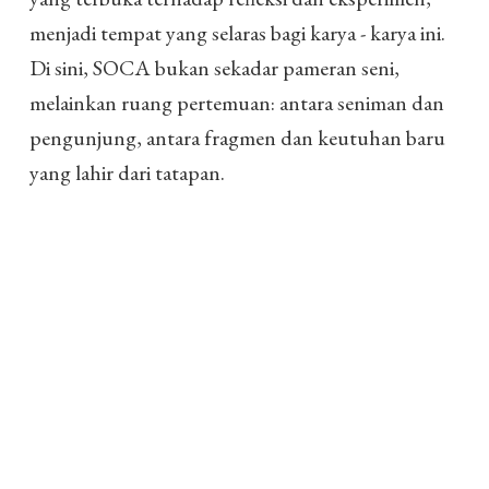
menjadi tempat yang selaras bagi karya - karya ini.
Di sini, SOCA bukan sekadar pameran seni,
melainkan ruang pertemuan: antara seniman dan
pengunjung, antara fragmen dan keutuhan baru
yang lahir dari tatapan.