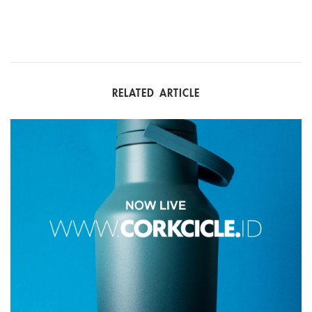
RELATED ARTICLE