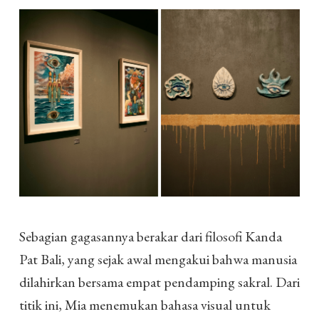
Sebagian gagasannya berakar dari filosofi Kanda
Pat Bali, yang sejak awal mengakui bahwa manusia
dilahirkan bersama empat pendamping sakral. Dari
titik ini, Mia menemukan bahasa visual untuk