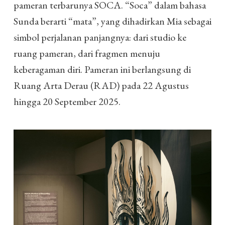
pameran terbarunya SOCA. “Soca” dalam bahasa
Sunda berarti “mata”, yang dihadirkan Mia sebagai
simbol perjalanan panjangnya: dari studio ke
ruang pameran, dari fragmen menuju
keberagaman diri. Pameran ini berlangsung di
Ruang Arta Derau (RAD) pada 22 Agustus
hingga 20 September 2025.