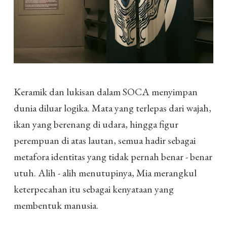
Keramik dan lukisan dalam SOCA menyimpan
dunia diluar logika. Mata yang terlepas dari wajah,
ikan yang berenang di udara, hingga figur
perempuan di atas lautan, semua hadir sebagai
metafora identitas yang tidak pernah benar - benar
utuh. Alih - alih menutupinya, Mia merangkul
keterpecahan itu sebagai kenyataan yang
membentuk manusia.