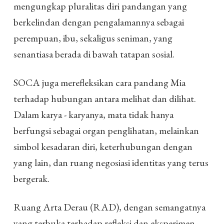
mengungkap pluralitas diri pandangan yang
berkelindan dengan pengalamannya sebagai
perempuan, ibu, sekaligus seniman, yang
senantiasa berada di bawah tatapan sosial.
SOCA juga merefleksikan cara pandang Mia
terhadap hubungan antara melihat dan dilihat.
Dalam karya - karyanya, mata tidak hanya
berfungsi sebagai organ penglihatan, melainkan
simbol kesadaran diri, keterhubungan dengan
yang lain, dan ruang negosiasi identitas yang terus
bergerak.
Ruang Arta Derau (RAD), dengan semangatnya
yang terbuka terhadap refleksi dan eksperimen,