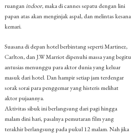
ruangan
indoor
, maka di cannes sepatu dengan lini
papan atas akan menginjak aspal, dan melintas kesana
kemari.
Suasana di depan hotel berbintang seperti Martinez,
Carlton, dan J.W Marriot dipenuhi massa yang begitu
antusias menunggu para aktor dunia yang keluar
masuk dari hotel. Dan hampir setiap jam terdengar
sorak sorai para penggemar yang histeris melihat
aktor pujaannya.
Aktivitas sibuk ini berlangsung dari pagi hingga
malam dini hari, pasalnya pemutaran film yang
terakhir berlangsung pada pukul 12 malam. Nah jika