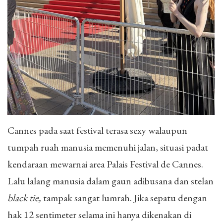
Cannes pada saat festival terasa sexy walaupun
tumpah ruah manusia memenuhi jalan, situasi padat
kendaraan mewarnai area Palais Festival de Cannes.
Lalu lalang manusia dalam gaun adibusana dan stelan
black tie,
tampak sangat lumrah. Jika sepatu dengan
hak 12 sentimeter selama ini hanya dikenakan di