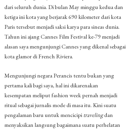
dari seluruh dunia. Di bulan May minggu kedua dan
ketiga ini kota yang berjarak 690 kilometer dari kota
Paris tersebut menjadi saksi karya para sineas dunia.
Tahun ini ajang Cannes Film Festival ke-79 menjadi
alasan saya mengunjungi Cannes yang dikenal sebagai
kota glamor di French Riviera.
Mengunjungi negara Perancis tentu bukan yang
pertama kali bagi saya, hal ini dikarenakan
kesempatan meliput fashion week pernah menjadi
ritual sebagai jurnalis mode di masa itu. Kini suatu
pengalaman baru untuk mencicipi
traveling
dan
menyaksikan langsung bagaimana suatu perhelatan