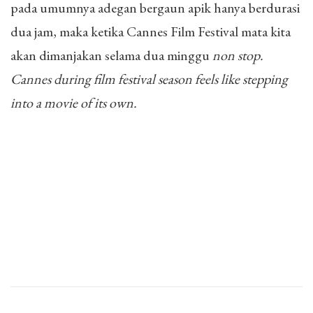
pada umumnya adegan bergaun apik hanya berdurasi
dua jam, maka ketika Cannes Film Festival mata kita
akan dimanjakan selama dua minggu
non stop.
Cannes during film festival season feels like stepping
into a movie of its own.