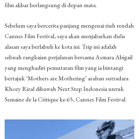
film akbar berlangsung di depan mata.
Sebelum saya bercerita panjang mengenai riuh rendah
Cannes Film Festival, saya akan menjabarkan dulu
alasan saya berlabuh ke kota ini. Trip ini adalah
sebuah rangkaian perjalanan bersama Asmara Abigail
yang menghadiri pemutaran film yang ia bintangi
bertajuk ‘Mothers are Mothering’ arahan sutradara
Khozy Rizal dibawah Next Step Indonesia untuk
Semaine de la Critique ke-65, Cannes Film Festival.