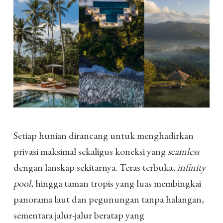
Setiap hunian dirancang untuk menghadirkan
privasi maksimal sekaligus koneksi yang
seamless
dengan lanskap sekitarnya. Teras terbuka,
infinity
pool
, hingga taman tropis yang luas membingkai
panorama laut dan pegunungan tanpa halangan,
sementara jalur-jalur beratap yang