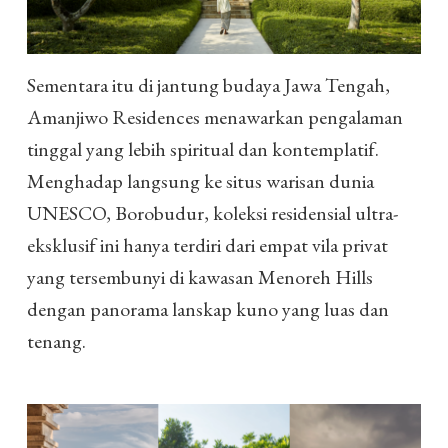
Sementara itu di jantung budaya Jawa Tengah,
Amanjiwo Residences menawarkan pengalaman
tinggal yang lebih spiritual dan kontemplatif.
Menghadap langsung ke situs warisan dunia
UNESCO, Borobudur, koleksi residensial ultra-
eksklusif ini hanya terdiri dari empat vila privat
yang tersembunyi di kawasan Menoreh Hills
dengan panorama lanskap kuno yang luas dan
tenang.