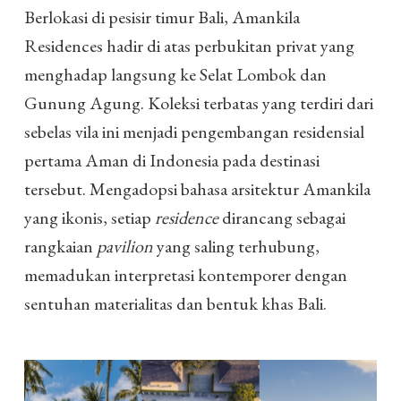
Berlokasi di pesisir timur Bali, Amankila
Residences hadir di atas perbukitan privat yang
menghadap langsung ke Selat Lombok dan
Gunung Agung. Koleksi terbatas yang terdiri dari
sebelas vila ini menjadi pengembangan residensial
pertama Aman di Indonesia pada destinasi
tersebut. Mengadopsi bahasa arsitektur Amankila
yang ikonis, setiap
residence
dirancang sebagai
rangkaian
pavilion
yang saling terhubung,
memadukan interpretasi kontemporer dengan
sentuhan materialitas dan bentuk khas Bali.