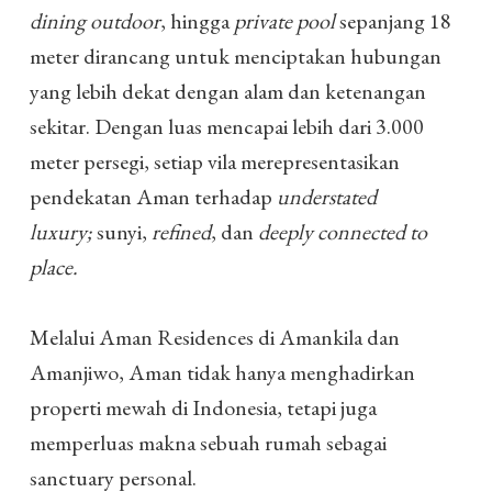
dining outdoor
, hingga
private pool
sepanjang 18
meter dirancang untuk menciptakan hubungan
yang lebih dekat dengan alam dan ketenangan
sekitar. Dengan luas mencapai lebih dari 3.000
meter persegi, setiap vila merepresentasikan
pendekatan Aman terhadap
understated
luxury;
sunyi,
refined
, dan
deeply connected to
place.
Melalui Aman Residences di Amankila dan
Amanjiwo, Aman tidak hanya menghadirkan
properti mewah di Indonesia, tetapi juga
memperluas makna sebuah rumah sebagai
sanctuary personal.