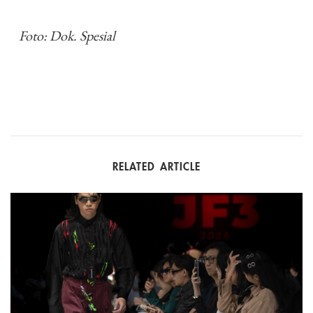
Foto: Dok. Spesial
RELATED ARTICLE