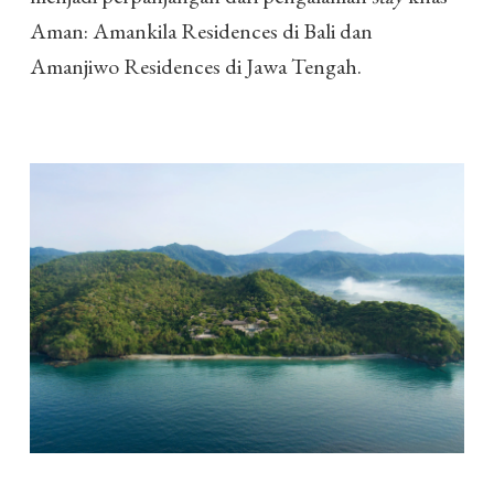
Aman: Amankila Residences di Bali dan
Amanjiwo Residences di Jawa Tengah.