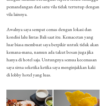
pemandangan dari satu vila tidak tertutup dengan
vila lainnya.
Awalnya saya sempat cemas dengan lokasi dan
kondisi lalu lintas Bali saat itu. Kemacetan yang
luar biasa membuat saya berpikir untuk tidak akan
kemana-mana, namun ada takut bosan juga jika
hanya di hotel saja. Untungnya semua kecemasan
saya sirna seketika ketika saya menginjakkan kaki
di lobby hotel yang luas.