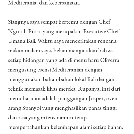
Mediterania, dan kebersamaan.
Siangnya saya sempat bertemu dengan Chef
Ngurah Putra yang merupakan Executive Chef
Umana Bali. Waktu saya menceritakan rencana
makan malam saya, beliau mengatakan bahwa
setiap hidangan yang ada di menu baru Oliverra
mengusung esensi Mediteranian dengan
menggunakan bahan-bahan lokal Bali dengan
teknik memasak khas mereka. Rupanya, inti dari
menu baru ini adalah panggangan Josper, oven
arang Spanyol yang menghasilkan panas tinggi
dan rasa yang intens namun tetap
mempertahankan kelembapan alami setiap bahan.