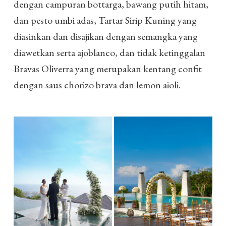
dengan campuran bottarga, bawang putih hitam,
dan pesto umbi adas, Tartar Sirip Kuning yang
diasinkan dan disajikan dengan semangka yang
diawetkan serta ajoblanco, dan tidak ketinggalan
Bravas Oliverra yang merupakan kentang confit
dengan saus chorizo brava dan lemon aioli.