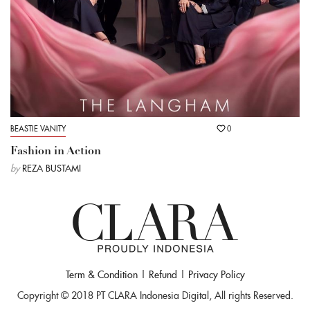
BEASTIE VANITY
0
Fashion in Action
by
REZA BUSTAMI
Term & Condition
|
Refund
|
Privacy Policy
Copyright © 2018 PT CLARA Indonesia Digital, All rights Reserved.