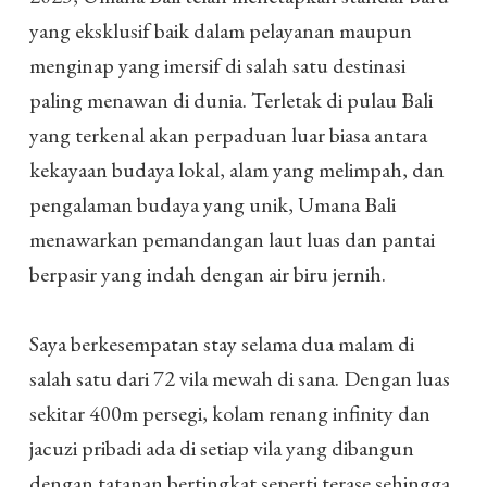
yang eksklusif baik dalam pelayanan maupun
menginap yang imersif di salah satu destinasi
paling menawan di dunia. Terletak di pulau Bali
yang terkenal akan perpaduan luar biasa antara
kekayaan budaya lokal, alam yang melimpah, dan
pengalaman budaya yang unik, Umana Bali
menawarkan pemandangan laut luas dan pantai
berpasir yang indah dengan air biru jernih.
Saya berkesempatan stay selama dua malam di
salah satu dari 72 vila mewah di sana. Dengan luas
sekitar 400m persegi, kolam renang infinity dan
jacuzi pribadi ada di setiap vila yang dibangun
dengan tatanan bertingkat seperti terase sehingga