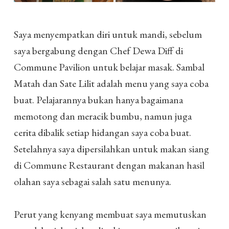
Saya menyempatkan diri untuk mandi, sebelum
saya bergabung dengan Chef Dewa Diff di
Commune Pavilion untuk belajar masak. Sambal
Matah dan Sate Lilit adalah menu yang saya coba
buat. Pelajarannya bukan hanya bagaimana
memotong dan meracik bumbu, namun juga
cerita dibalik setiap hidangan saya coba buat.
Setelahnya saya dipersilahkan untuk makan siang
di Commune Restaurant dengan makanan hasil
olahan saya sebagai salah satu menunya.
Perut yang kenyang membuat saya memutuskan