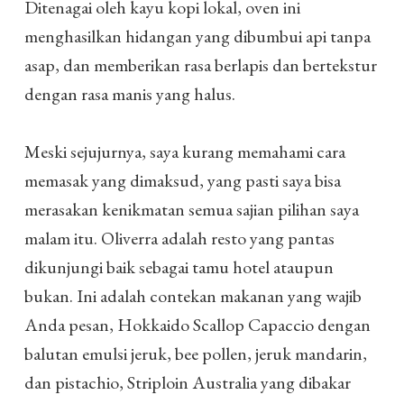
Ditenagai oleh kayu kopi lokal, oven ini
menghasilkan hidangan yang dibumbui api tanpa
asap, dan memberikan rasa berlapis dan bertekstur
dengan rasa manis yang halus.
Meski sejujurnya, saya kurang memahami cara
memasak yang dimaksud, yang pasti saya bisa
merasakan kenikmatan semua sajian pilihan saya
malam itu. Oliverra adalah resto yang pantas
dikunjungi baik sebagai tamu hotel ataupun
bukan. Ini adalah contekan makanan yang wajib
Anda pesan, Hokkaido Scallop Capaccio dengan
balutan emulsi jeruk, bee pollen, jeruk mandarin,
dan pistachio, Striploin Australia yang dibakar