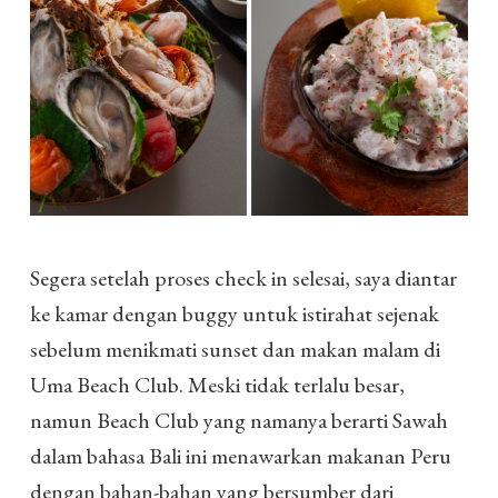
Segera setelah proses check in selesai, saya diantar
ke kamar dengan buggy untuk istirahat sejenak
sebelum menikmati sunset dan makan malam di
Uma Beach Club. Meski tidak terlalu besar,
namun Beach Club yang namanya berarti Sawah
dalam bahasa Bali ini menawarkan makanan Peru
dengan bahan-bahan yang bersumber dari