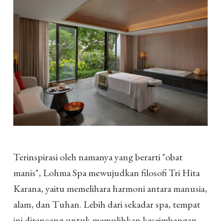
Terinspirasi oleh namanya yang berarti "obat
manis", Lohma Spa mewujudkan filosofi Tri Hita
Karana, yaitu memelihara harmoni antara manusia,
alam, dan Tuhan. Lebih dari sekadar spa, tempat
ini dirancang untuk memulihkan keseimbangan