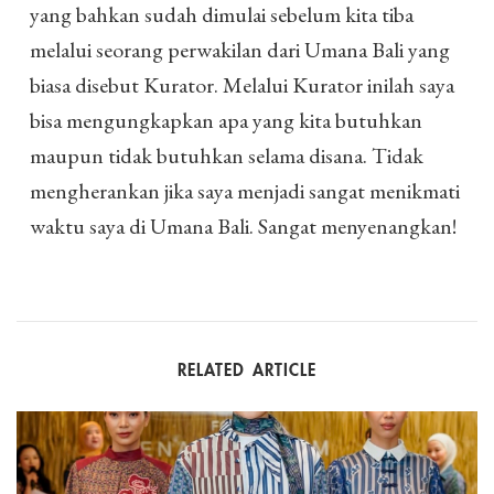
yang bahkan sudah dimulai sebelum kita tiba
melalui seorang perwakilan dari Umana Bali yang
biasa disebut Kurator. Melalui Kurator inilah saya
bisa mengungkapkan apa yang kita butuhkan
maupun tidak butuhkan selama disana. Tidak
mengherankan jika saya menjadi sangat menikmati
waktu saya di Umana Bali. Sangat menyenangkan!
RELATED ARTICLE