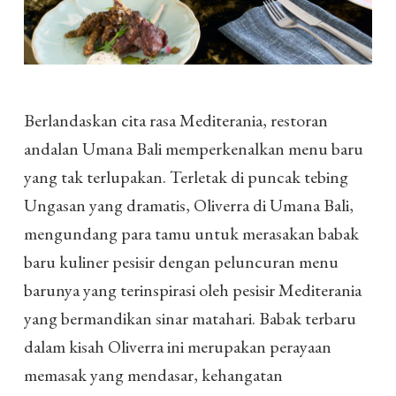
Berlandaskan cita rasa Mediterania, restoran
andalan Umana Bali memperkenalkan menu baru
yang tak terlupakan. Terletak di puncak tebing
Ungasan yang dramatis, Oliverra di Umana Bali,
mengundang para tamu untuk merasakan babak
baru kuliner pesisir dengan peluncuran menu
barunya yang terinspirasi oleh pesisir Mediterania
yang bermandikan sinar matahari. Babak terbaru
dalam kisah Oliverra ini merupakan perayaan
memasak yang mendasar, kehangatan