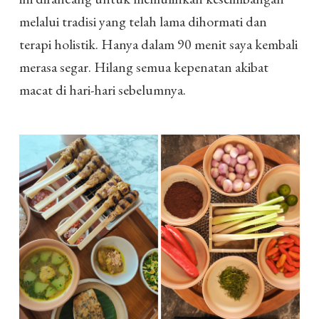
melalui tradisi yang telah lama dihormati dan
terapi holistik. Hanya dalam 90 menit saya kembali
merasa segar. Hilang semua kepenatan akibat
macat di hari-hari sebelumnya.