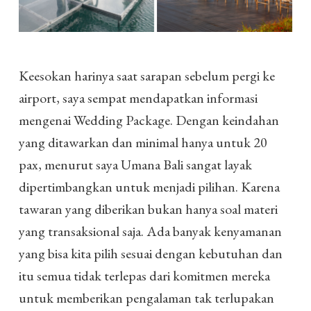
Keesokan harinya saat sarapan sebelum pergi ke
airport, saya sempat mendapatkan informasi
mengenai Wedding Package. Dengan keindahan
yang ditawarkan dan minimal hanya untuk 20
pax, menurut saya Umana Bali sangat layak
dipertimbangkan untuk menjadi pilihan. Karena
tawaran yang diberikan bukan hanya soal materi
yang transaksional saja. Ada banyak kenyamanan
yang bisa kita pilih sesuai dengan kebutuhan dan
itu semua tidak terlepas dari komitmen mereka
untuk memberikan pengalaman tak terlupakan