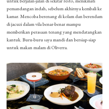
untuk berjalan-jalan di sekitar resto, menikmati
pemandangan indah, sebelum akhirnya kembali ke
kamar. Mencoba berenang di kolam dan berendam
di jacuzi dalam vila benar-benar mampu
memberikan perasaan tenang yang mendatangkan
kantuk. Buru-buru saya mandi dan bersiap-siap
untuk makan malam di Oliverra.