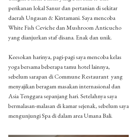
perikanan lokal Sanur dan pertanian di sekitar
daerah Ungasan & Kintamani. Saya mencoba
White Fish Ceviche dan Mushroom Anticucho
yang dianjurkan staf disana. Enak dan unik.
Keesokan harinya, pagi-pagi saya mencoba kelas
yoga bersama beberapa tamu hotel lainnya,
sebelum sarapan di Commune Restaurant yang
menyajikan beragam masakan internasional dan
Asia Tenggara sepanjang hari. Setelahnya saya
bermalasan-malasan di kamar sejenak, sebelum saya
mengunjungi Spa di dalam area Umana Bali.