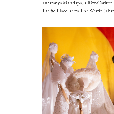
antaranya Mandapa, a Ritz-Carlton R
Pacific Place, serta The Westin Jakar