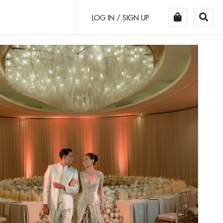
LOG IN / SIGN UP