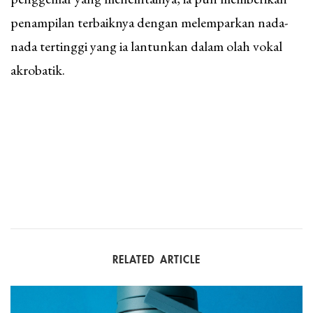
penampilan terbaiknya dengan melemparkan nada-
nada tertinggi yang ia lantunkan dalam olah vokal
akrobatik.
RELATED ARTICLE