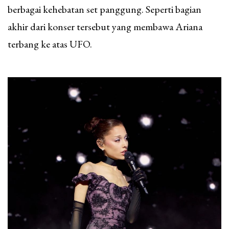
berbagai kehebatan set panggung. Seperti bagian
akhir dari konser tersebut yang membawa Ariana
terbang ke atas UFO.