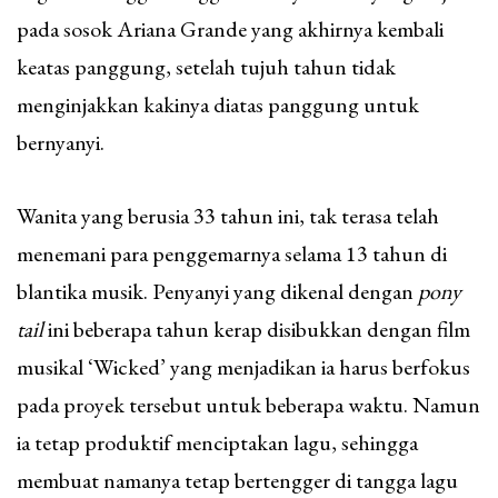
pada sosok Ariana Grande yang akhirnya kembali
keatas panggung, setelah tujuh tahun tidak
menginjakkan kakinya diatas panggung untuk
bernyanyi.
Wanita yang berusia 33 tahun ini, tak terasa telah
menemani para penggemarnya selama 13 tahun di
blantika musik. Penyanyi yang dikenal dengan
pony
tail
ini beberapa tahun kerap disibukkan dengan film
musikal ‘Wicked’ yang menjadikan ia harus berfokus
pada proyek tersebut untuk beberapa waktu. Namun
ia tetap produktif menciptakan lagu, sehingga
membuat namanya tetap bertengger di tangga lagu