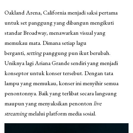
Oakland Arena, California menjadi saksi pertama
untuk set panggung yang dibangun mengikuti
standar Broadway, menawarkan visual yang
memukau mata. Dimana setiap lagu
berganti,
setting
panggung pun ikut berubah.
Uniknya lagi Ariana Grande sendiri yang menjadi
konseptor untuk konser tersebut. Dengan tata
lampu yang memukau, konser ini menyihir semua
penontonnya. Baik yang terlibat secara langsung
maupun yang menyaksikan penonton
live
streaming
melalui platform media sosial.