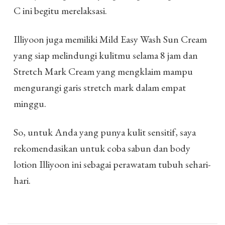
C ini begitu merelaksasi.
Illiyoon juga memiliki Mild Easy Wash Sun Cream
yang siap melindungi kulitmu selama 8 jam dan
Stretch Mark Cream yang mengklaim mampu
mengurangi garis stretch mark dalam empat
minggu.
So, untuk Anda yang punya kulit sensitif, saya
rekomendasikan untuk coba sabun dan body
lotion Illiyoon ini sebagai perawatam tubuh sehari-
hari.