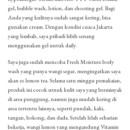
gel, bubble wash, lotion, dan shooting gel. Bagi
Anda yang kulitnya sudah sangat kering, bisa
gunakan cream. Dengan kondisi cuaca Jakarta
yang lembab, saya pribadi lebih senang
menggunakan gel untuk daily.
Saya juga sudah mencoba Fresh Moisture body
wash yang punya wangi segar, mengingatkan saya
akan es lemon tea. Selama satu minggu pemakaian,
produk ini cocok utnuk kulit saya yang berminyak
di area punggung, namun juga mudah kering di
area tertentu lainnya, seperti pundak, kaki,
tangan, bokong, dan dada. Setelah lelah seharian
bekerja, wangi lemon yang mengandung Vitamin