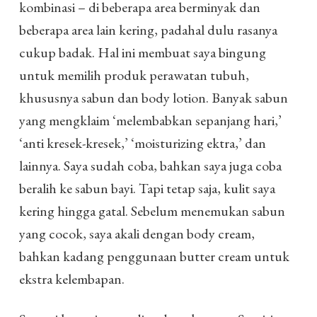
kombinasi – di beberapa area berminyak dan
beberapa area lain kering, padahal dulu rasanya
cukup badak. Hal ini membuat saya bingung
untuk memilih produk perawatan tubuh,
khususnya sabun dan body lotion. Banyak sabun
yang mengklaim ‘melembabkan sepanjang hari,’
‘anti kresek-kresek,’ ‘moisturizing ektra,’ dan
lainnya. Saya sudah coba, bahkan saya juga coba
beralih ke sabun bayi. Tapi tetap saja, kulit saya
kering hingga gatal. Sebelum menemukan sabun
yang cocok, saya akali dengan body cream,
bahkan kadang penggunaan butter cream untuk
ekstra kelembapan.