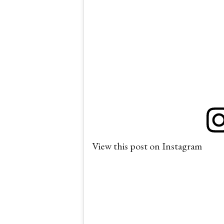
View this post on Instagram