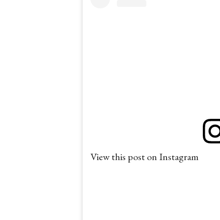
View this post on Instagram