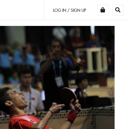
LOG IN / SIGN UP