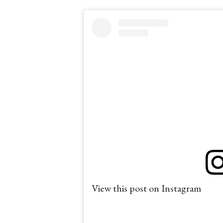
View this post on Instagram