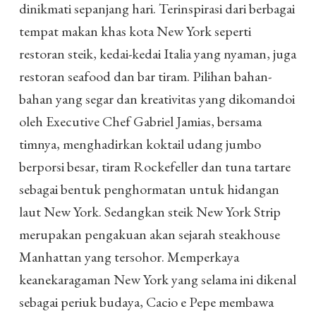
dinikmati sepanjang hari. Terinspirasi dari berbagai
tempat makan khas kota New York seperti
restoran steik, kedai-kedai Italia yang nyaman, juga
restoran seafood dan bar tiram. Pilihan bahan-
bahan yang segar dan kreativitas yang dikomandoi
oleh Executive Chef Gabriel Jamias, bersama
timnya, menghadirkan koktail udang jumbo
berporsi besar, tiram Rockefeller dan tuna tartare
sebagai bentuk penghormatan untuk hidangan
laut New York. Sedangkan steik New York Strip
merupakan pengakuan akan sejarah steakhouse
Manhattan yang tersohor. Memperkaya
keanekaragaman New York yang selama ini dikenal
sebagai periuk budaya, Cacio e Pepe membawa