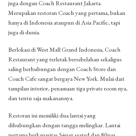
juga dengan Coach Restaurant Jakarta.
Merupakan restoran Coach yang pertama, bukan
hanya di Indonesia ataupun di Asia Pacific, tapi
juga di dunia.
Berlokasi di West Mall Grand Indonesia, Coach
Restaurant yang terletak bersebelahan sekaligus
saling berhubungan dengan Coach Store dan
Coach Cafe sangat bergaya New York. Mulai dari
tampilan interior, penamaan tiga private room nya,
dan tentu saja makanannya.
Restoran ini memiliki dua lantai yang
dihubungkan dengan tangga melingkar. Lantai
pertama berkapasitas 54pax seated dan 80pax