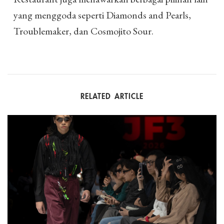
yang menggoda seperti Diamonds and Pearls,
Troublemaker, dan Cosmojito Sour.
RELATED ARTICLE