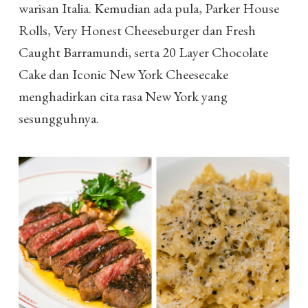
warisan Italia. Kemudian ada pula, Parker House
Rolls, Very Honest Cheeseburger dan Fresh
Caught Barramundi, serta 20 Layer Chocolate
Cake dan Iconic New York Cheesecake
menghadirkan cita rasa New York yang
sesungguhnya.