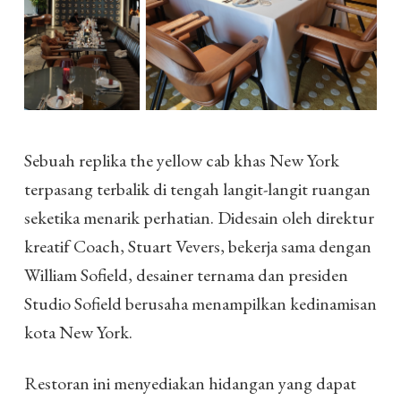
Sebuah replika the yellow cab khas New York
terpasang terbalik di tengah langit-langit ruangan
seketika menarik perhatian. Didesain oleh direktur
kreatif Coach, Stuart Vevers, bekerja sama dengan
William Sofield, desainer ternama dan presiden
Studio Sofield berusaha menampilkan kedinamisan
kota New York.
Restoran ini menyediakan hidangan yang dapat