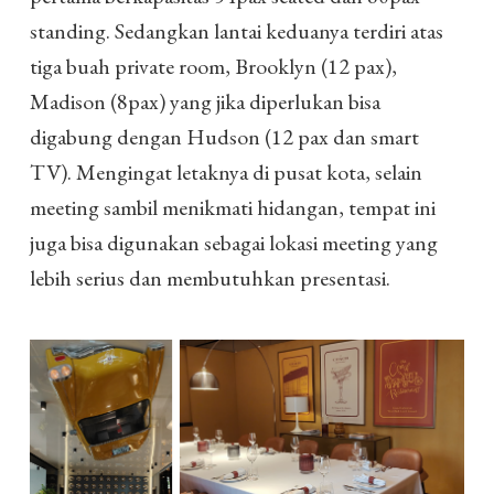
standing. Sedangkan lantai keduanya terdiri atas
tiga buah private room, Brooklyn (12 pax),
Madison (8pax) yang jika diperlukan bisa
digabung dengan Hudson (12 pax dan smart
TV). Mengingat letaknya di pusat kota, selain
meeting sambil menikmati hidangan, tempat ini
juga bisa digunakan sebagai lokasi meeting yang
lebih serius dan membutuhkan presentasi.