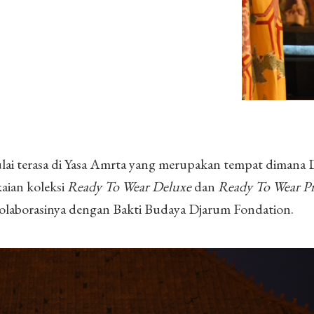
mulai terasa di Yasa Amrta yang merupakan tempat dimana
ian koleksi
Ready To Wear Deluxe
dan
Ready To Wear 
olaborasinya dengan Bakti Budaya Djarum Fondation.