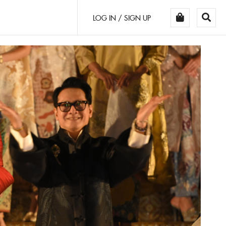
LOG IN / SIGN UP