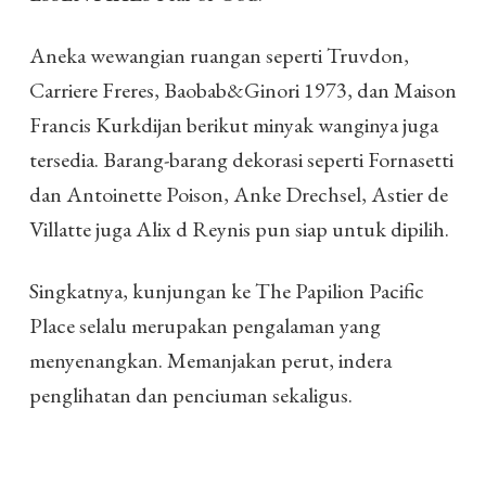
Aneka wewangian ruangan seperti Truvdon,
Carriere Freres, Baobab&Ginori 1973, dan Maison
Francis Kurkdijan berikut minyak wanginya juga
tersedia. Barang-barang dekorasi seperti Fornasetti
dan Antoinette Poison, Anke Drechsel, Astier de
Villatte juga Alix d Reynis pun siap untuk dipilih.
Singkatnya, kunjungan ke The Papilion Pacific
Place selalu merupakan pengalaman yang
menyenangkan. Memanjakan perut, indera
penglihatan dan penciuman sekaligus.