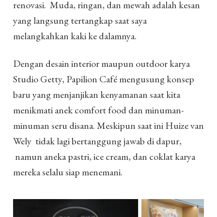
renovasi. Muda, ringan, dan mewah adalah kesan
yang langsung tertangkap saat saya
melangkahkan kaki ke dalamnya.
Dengan desain interior maupun outdoor karya
Studio Getty, Papilion Café mengusung konsep
baru yang menjanjikan kenyamanan saat kita
menikmati anek comfort food dan minuman-
minuman seru disana. Meskipun saat ini Huize van
Wely tidak lagi bertanggung jawab di dapur,
namun aneka pastri, ice cream, dan coklat karya
mereka selalu siap menemani.