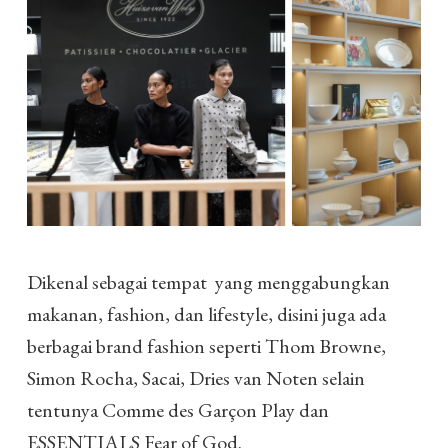
Dikenal sebagai tempat yang menggabungkan
makanan, fashion, dan lifestyle, disini juga ada
berbagai brand fashion seperti Thom Browne,
Simon Rocha, Sacai, Dries van Noten selain
tentunya Comme des Garçon Play dan
ESSENTIALS Fear of God.