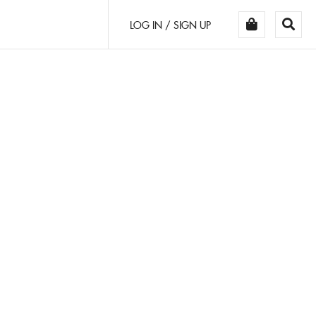
LOG IN / SIGN UP