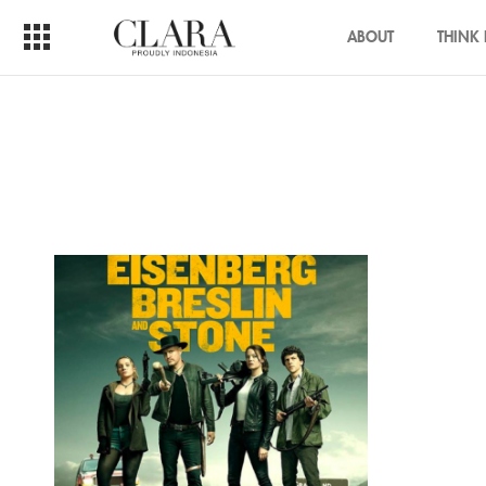
ABOUT
THINK 