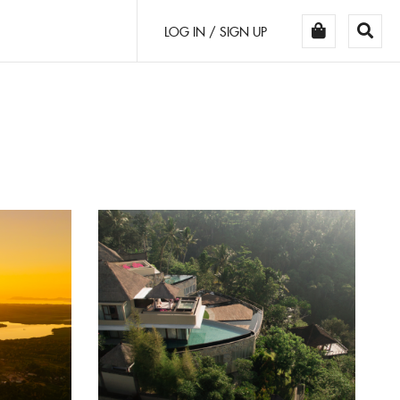
LOG IN / SIGN UP