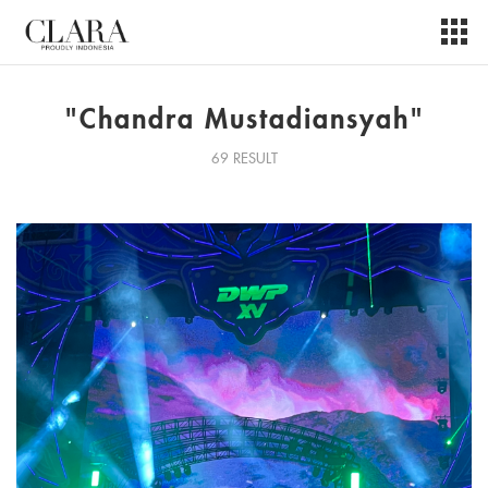
"Chandra Mustadiansyah"
69 RESULT